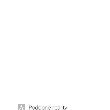
Podobné reality