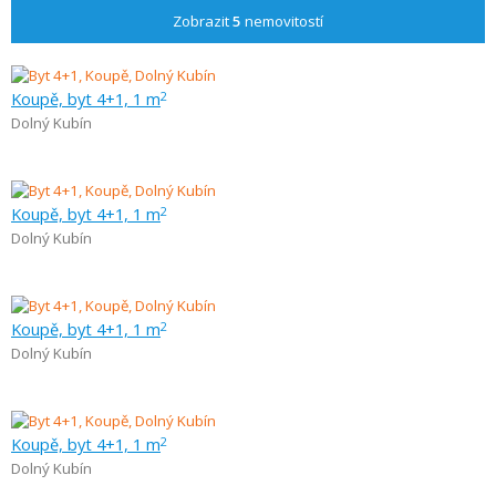
Zobrazit
5
nemovitostí
Koupě, byt 4+1, 1 m
2
Dolný Kubín
Koupě, byt 4+1, 1 m
2
Dolný Kubín
Koupě, byt 4+1, 1 m
2
Dolný Kubín
Koupě, byt 4+1, 1 m
2
Dolný Kubín