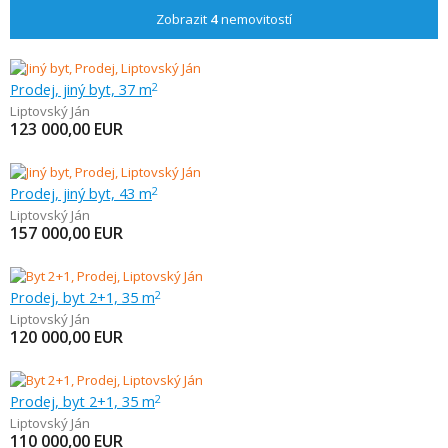
Zobrazit
4
nemovitostí
Prodej, jiný byt, 37 m
2
Liptovský Ján
123 000,00
EUR
Prodej, jiný byt, 43 m
2
Liptovský Ján
157 000,00
EUR
Prodej, byt 2+1, 35 m
2
Liptovský Ján
120 000,00
EUR
Prodej, byt 2+1, 35 m
2
Liptovský Ján
110 000,00
EUR