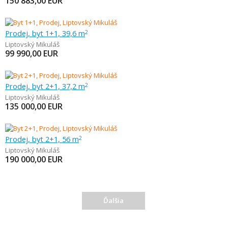
150 883,00
EUR
Prodej, byt 1+1, 39,6 m
2
Liptovský Mikuláš
99 990,00
EUR
Prodej, byt 2+1, 37,2 m
2
Liptovský Mikuláš
135 000,00
EUR
Prodej, byt 2+1, 56 m
2
Liptovský Mikuláš
190 000,00
EUR
Ďalšia