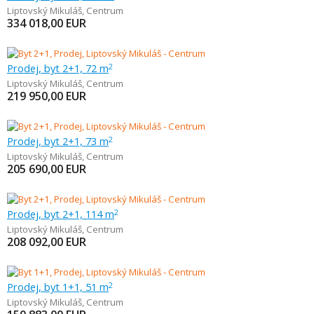
Liptovský Mikuláš
,
Centrum
334 018,00
EUR
Prodej, byt 2+1, 72 m
2
Liptovský Mikuláš
,
Centrum
219 950,00
EUR
Prodej, byt 2+1, 73 m
2
Liptovský Mikuláš
,
Centrum
205 690,00
EUR
Prodej, byt 2+1, 114 m
2
Liptovský Mikuláš
,
Centrum
208 092,00
EUR
Prodej, byt 1+1, 51 m
2
Liptovský Mikuláš
,
Centrum