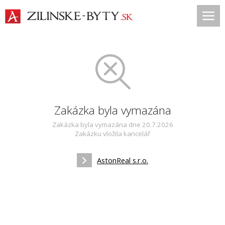
Zakázka byla vymazána
Zakázka byla vymazána dne 20.7.2026
Zakázku vložila kancelář
AstonReal s.r.o.