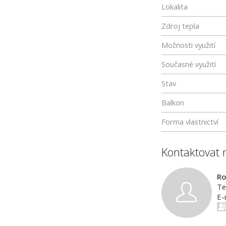
Lokalita
Zdroj tepla
Možnosti využití
Současné využití
Stav
Balkon
Forma vlastnictví
Kontaktovat 
R
Te
E-