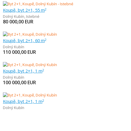
Koupě, byt 2+1, 55 m
2
Dolný Kubín
,
Istebné
80 000,00
EUR
Koupě, byt 2+1, 60 m
2
Dolný Kubín
110 000,00
EUR
Koupě, byt 2+1, 1 m
2
Dolný Kubín
100 000,00
EUR
Koupě, byt 2+1, 1 m
2
Dolný Kubín