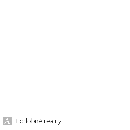
Podobné reality