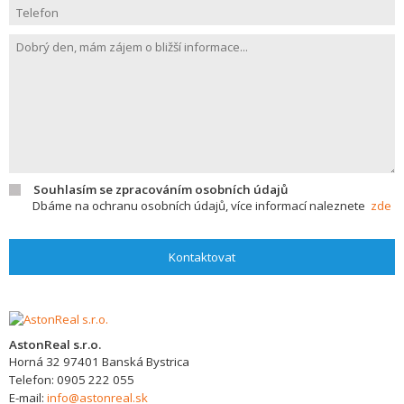
Souhlasím se zpracováním osobních údajů
Dbáme na ochranu osobních údajů, více informací naleznete
zde
Kontaktovat
AstonReal s.r.o.
Horná 32
97401
Banská Bystrica
Telefon:
0905 222 055
E-mail:
info@astonreal.sk