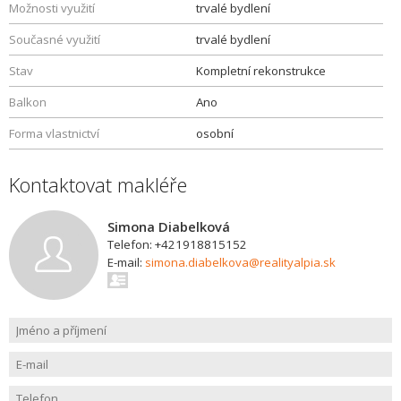
Možnosti využití
trvalé bydlení
Současné využití
trvalé bydlení
Stav
Kompletní rekonstrukce
Balkon
Ano
Forma vlastnictví
osobní
Kontaktovat makléře
Simona Diabelková
Telefon: +421918815152
E-mail:
simona.diabelkova@realityalpia.sk