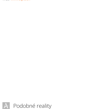
Podobné reality