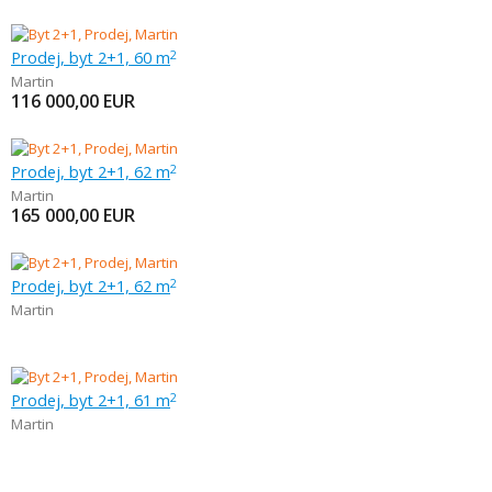
Prodej, byt 2+1, 60 m
2
Martin
116 000,00
EUR
Prodej, byt 2+1, 62 m
2
Martin
165 000,00
EUR
Prodej, byt 2+1, 62 m
2
Martin
Prodej, byt 2+1, 61 m
2
Martin