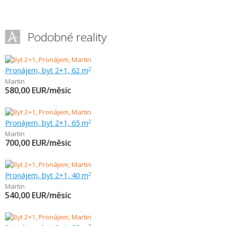
Podobné reality
Pronájem, byt 2+1, 62 m
2
Martin
580,00
EUR/měsíc
Pronájem, byt 2+1, 65 m
2
Martin
700,00
EUR/měsíc
Pronájem, byt 2+1, 40 m
2
Martin
540,00
EUR/měsíc