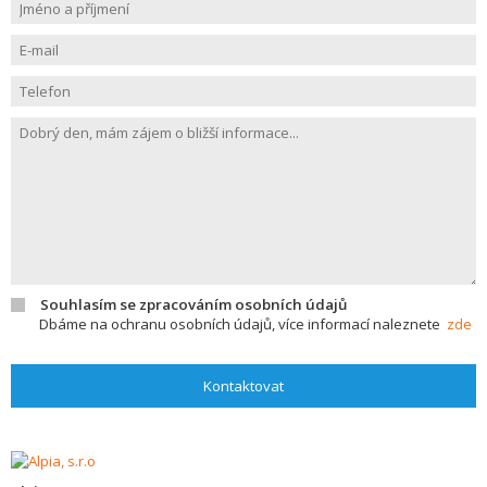
Souhlasím se zpracováním osobních údajů
Dbáme na ochranu osobních údajů, více informací naleznete
zde
Kontaktovat