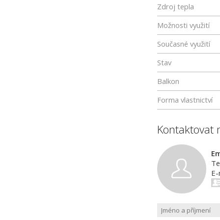
Zdroj tepla
Možnosti využití
Současné využití
Stav
Balkon
Forma vlastnictví
Kontaktovat 
Em
Te
E-