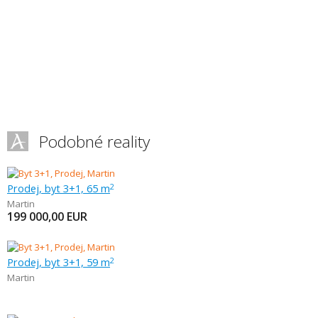
Podobné reality
Prodej, byt 3+1, 65 m
2
Martin
199 000,00
EUR
Prodej, byt 3+1, 59 m
2
Martin