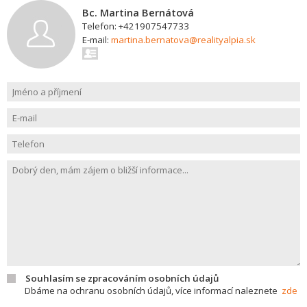
Bc. Martina Bernátová
Telefon: +421907547733
E-mail:
martina.bernatova@realityalpia.sk
Souhlasím se zpracováním osobních údajů
Dbáme na ochranu osobních údajů, více informací naleznete
zde