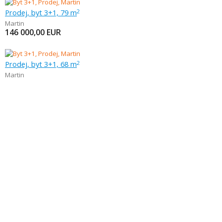
Prodej, byt 3+1, 79 m
2
Martin
146 000,00
EUR
Prodej, byt 3+1, 68 m
2
Martin