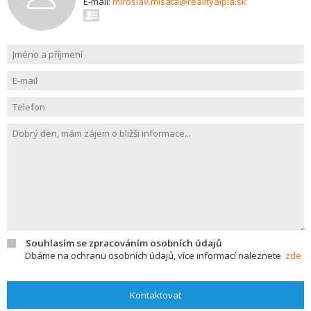
E-mail:
miroslav.misata@realityalpia.sk
Souhlasím se zpracováním osobních údajů
Dbáme na ochranu osobních údajů, více informací naleznete
zde
Kontaktovat