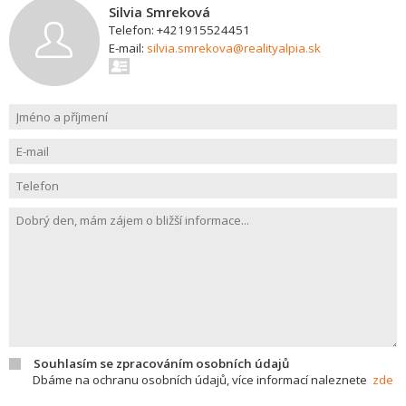
Silvia Smreková
Telefon: +421915524451
E-mail:
silvia.smrekova@realityalpia.sk
Souhlasím se zpracováním osobních údajů
Dbáme na ochranu osobních údajů, více informací naleznete
zde